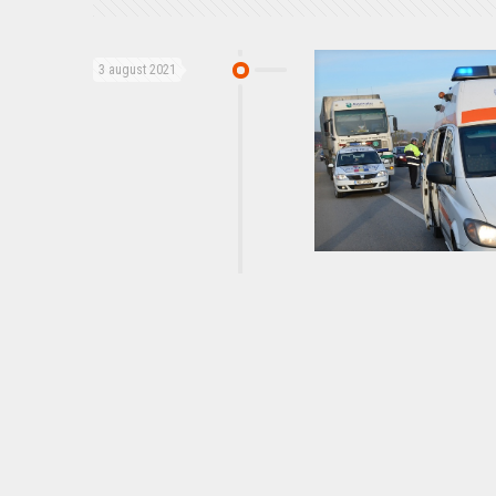
3 august 2021