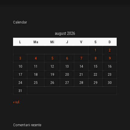
Calendar
august 2026
L
Ma
Mi
J
V
S
D
1
2
3
4
5
6
7
8
9
10
11
12
13
14
15
16
17
18
19
20
21
22
23
24
25
26
27
28
29
30
31
« iul.
Comentarii recente