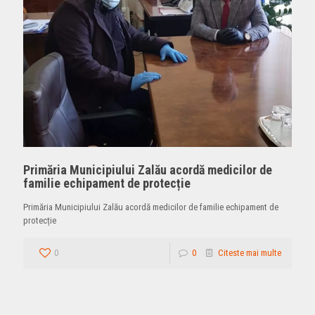
Primăria Municipiului Zalău acordă medicilor de
familie echipament de protecție
Primăria Municipiului Zalău acordă medicilor de familie echipament de
protecție
0
0
Citeste mai multe