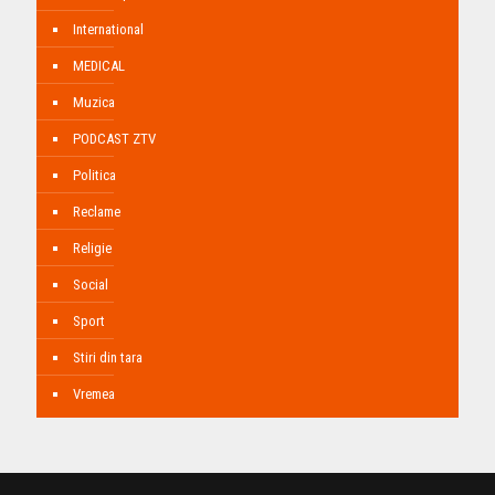
International
MEDICAL
Muzica
PODCAST ZTV
Politica
Reclame
Religie
Social
Sport
Stiri din tara
Vremea