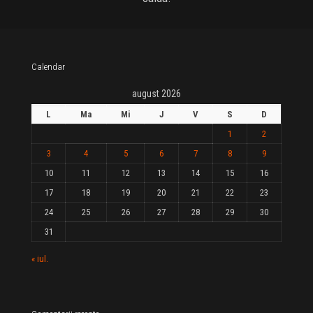
Calendar
august 2026
L
Ma
Mi
J
V
S
D
1
2
3
4
5
6
7
8
9
10
11
12
13
14
15
16
17
18
19
20
21
22
23
24
25
26
27
28
29
30
31
« iul.