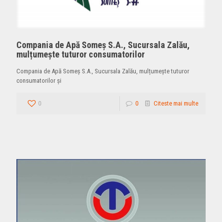
Compania de Apă Someș S.A., Sucursala Zalău,
mulțumește tuturor consumatorilor
Compania de Apă Someș S.A., Sucursala Zalău, mulțumește tuturor
consumatorilor și
0
0
Citeste mai multe