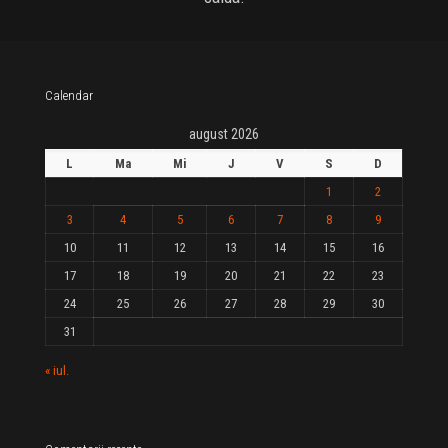
Calendar
august 2026
L
Ma
Mi
J
V
S
D
1
2
3
4
5
6
7
8
9
10
11
12
13
14
15
16
17
18
19
20
21
22
23
24
25
26
27
28
29
30
31
« iul.