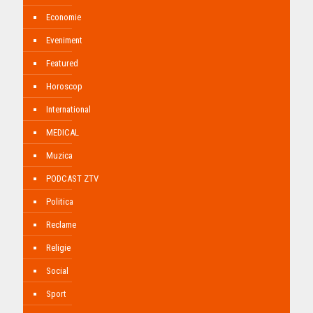
Economie
Eveniment
Featured
Horoscop
International
MEDICAL
Muzica
PODCAST ZTV
Politica
Reclame
Religie
Social
Sport