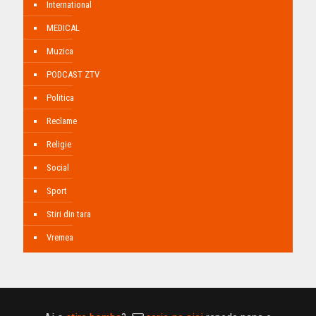
International
MEDICAL
Muzica
PODCAST ZTV
Politica
Reclame
Religie
Social
Sport
Stiri din tara
Vremea