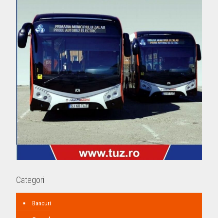
Categorii
Bancuri