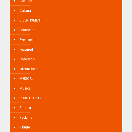
Comedy
Cultura
DIVERTISMENT
Economie
Eveniment
Featured
Horoscop
International
MEDICAL
Muzica
PODCAST ZTV
Politica
Reclame
Religie