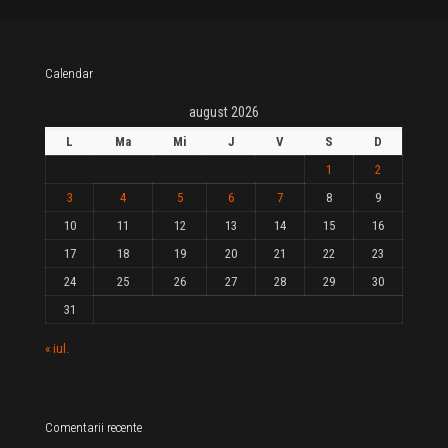
Calendar
august 2026
L
Ma
Mi
J
V
S
D
1
2
3
4
5
6
7
8
9
10
11
12
13
14
15
16
17
18
19
20
21
22
23
24
25
26
27
28
29
30
31
« iul.
Comentarii recente