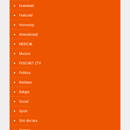
Eveniment
Featured
Horoscop
International
MEDICAL
Muzica
PODCAST ZTV
Politica
Reclame
Religie
Social
Sport
Stiri din tara