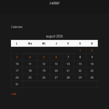
calda!
Calendar
august 2026
L
Ma
Mi
J
V
S
D
1
2
3
4
5
6
7
8
9
10
11
12
13
14
15
16
17
18
19
20
21
22
23
24
25
26
27
28
29
30
31
« iul.