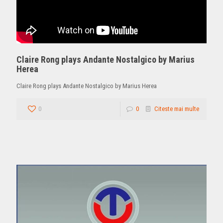
Claire Rong plays Andante Nostalgico by Marius
Herea
Claire Rong plays Andante Nostalgico by Marius Herea
0
0
Citeste mai multe