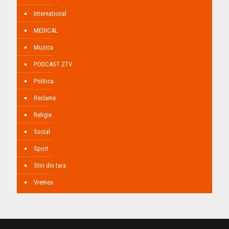
International
MEDICAL
Muzica
PODCAST ZTV
Politica
Reclame
Religie
Social
Sport
Stiri din tara
Vremea