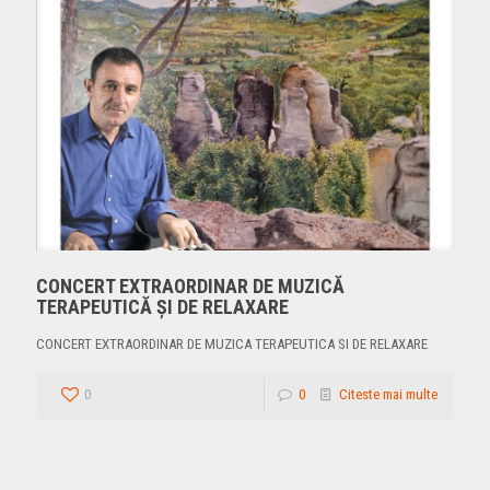
CONCERT EXTRAORDINAR DE MUZICĂ
TERAPEUTICĂ ȘI DE RELAXARE
CONCERT EXTRAORDINAR DE MUZICA TERAPEUTICA SI DE RELAXARE
0
0
Citeste mai multe