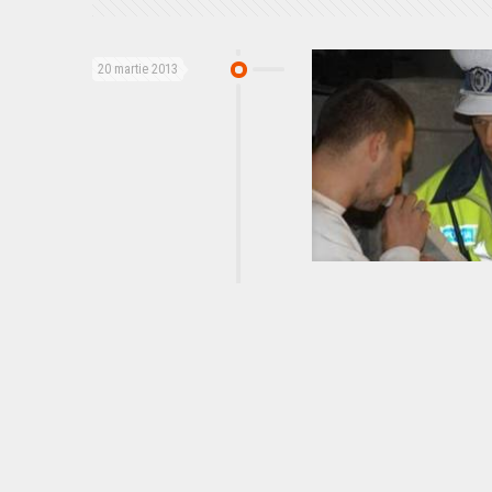
20 martie 2013