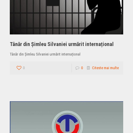
Tânăr din Șimleu Silvaniei urmărit internațional
Tânăr din Șimleu Silvaniei urmărit internațional
0
0
Citeste mai multe