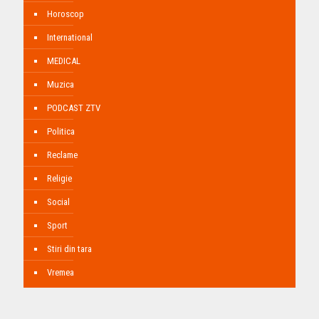
Horoscop
International
MEDICAL
Muzica
PODCAST ZTV
Politica
Reclame
Religie
Social
Sport
Stiri din tara
Vremea