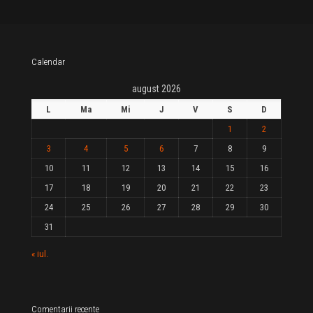
Calendar
august 2026
L
Ma
Mi
J
V
S
D
1
2
3
4
5
6
7
8
9
10
11
12
13
14
15
16
17
18
19
20
21
22
23
24
25
26
27
28
29
30
31
« iul.
Comentarii recente