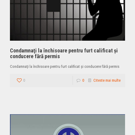
Condamnaţi la închisoare pentru furt calificat şi
conducere fără permis
Condamnaţi la închisoare pentru furt calificat şi conducere fără permis
0
0
Citeste mai multe