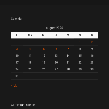
Calendar
august 2026
L
Ma
Mi
J
V
S
D
1
2
3
4
5
6
7
8
9
10
11
12
13
14
15
16
17
18
19
20
21
22
23
24
25
26
27
28
29
30
31
« iul.
Comentarii recente