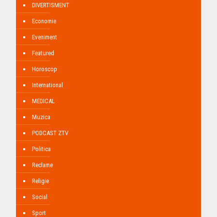
DIVERTISMENT
Economie
Eveniment
Featured
Horoscop
International
MEDICAL
Muzica
PODCAST ZTV
Politica
Reclame
Religie
Social
Sport