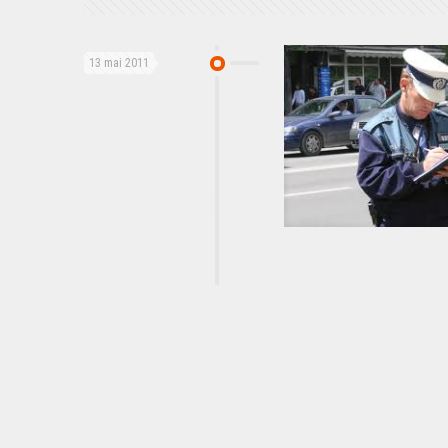
13 mai 2011