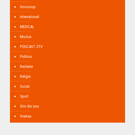
Horoscop
International
MEDICAL
Muzica
PODCAST ZTV
Politica
Reclame
Religie
Social
Sport
Stiri din tara
Vremea