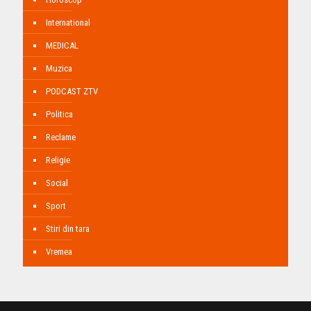
International
MEDICAL
Muzica
PODCAST ZTV
Politica
Reclame
Religie
Social
Sport
Stiri din tara
Vremea