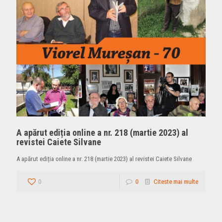
A apărut ediția online a nr. 218 (martie 2023) al
revistei Caiete Silvane
A apărut ediția online a nr. 218 (martie 2023) al revistei Caiete Silvane
0
0
Citeste mai multe