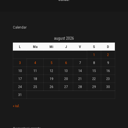
Calendar
august 2026
L
Ma
Mi
J
V
S
D
1
2
3
4
5
6
7
8
9
10
11
12
13
14
15
16
17
18
19
20
21
22
23
24
25
26
27
28
29
30
31
« iul.