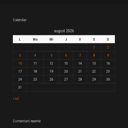
Calendar
august 2026
L
Ma
Mi
J
V
S
D
1
2
3
4
5
6
7
8
9
10
11
12
13
14
15
16
17
18
19
20
21
22
23
24
25
26
27
28
29
30
31
« iul.
Comentarii recente