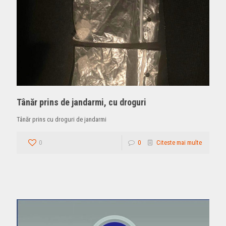
Tânăr prins de jandarmi, cu droguri
Tânăr prins cu droguri de jandarmi
0
0
Citeste mai multe