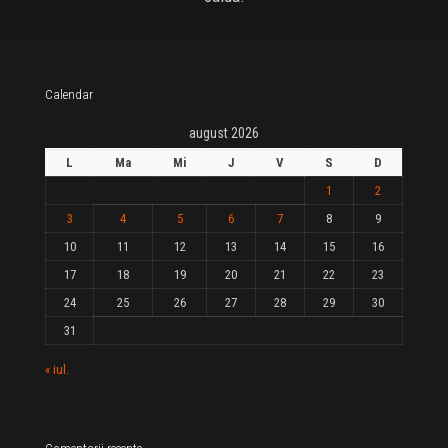
Calendar
august 2026
L
Ma
Mi
J
V
S
D
1
2
3
4
5
6
7
8
9
10
11
12
13
14
15
16
17
18
19
20
21
22
23
24
25
26
27
28
29
30
31
« iul.