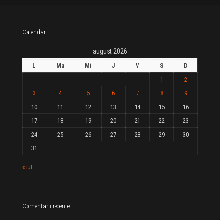
Calendar
august 2026
L
Ma
Mi
J
V
S
D
1
2
3
4
5
6
7
8
9
10
11
12
13
14
15
16
17
18
19
20
21
22
23
24
25
26
27
28
29
30
31
« iul.
Comentarii recente