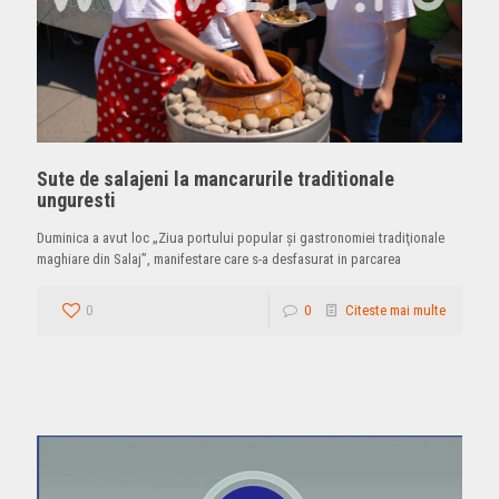
Sute de salajeni la mancarurile traditionale
unguresti
Duminica a avut loc „Ziua portului popular şi gastronomiei tradiţionale
maghiare din Salaj”, manifestare care s-a desfasurat in parcarea
0
0
Citeste mai multe