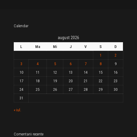
Calendar
august 2026
L
Ma
Mi
J
V
S
D
1
2
3
4
5
6
7
8
9
10
11
12
13
14
15
16
17
18
19
20
21
22
23
24
25
26
27
28
29
30
31
« iul.
Comentarii recente