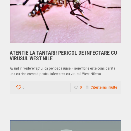
ATENTIE LA TANTARI! PERICOL DE INFECTARE CU
VIRUSUL WEST NILE
Avand in vedere faptul ca perioada iunie – noiembrie este considerata
una cu risc crescut pentru infectarea cu virusul West Nile va
0
0
Citeste mai multe