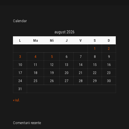
Calendar
august 2026
L
Ma
Mi
J
V
S
D
1
2
3
4
5
6
7
8
9
10
11
12
13
14
15
16
17
18
19
20
21
22
23
24
25
26
27
28
29
30
31
« iul.
Comentarii recente