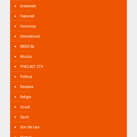
Eveniment
Featured
Horoscop
International
MEDICAL
Muzica
PODCAST ZTV
Politica
Reclame
Religie
Social
Sport
Stiri din tara