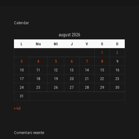
Calendar
august 2026
L
Ma
Mi
J
V
S
D
1
2
3
4
5
6
7
8
9
10
11
12
13
14
15
16
17
18
19
20
21
22
23
24
25
26
27
28
29
30
31
« iul.
Comentarii recente