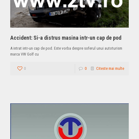
Accident: Si-a distrus masina intr-un cap de pod
A intrat intr-un cap de pod. Este vorba despre soferul unui autoturism
marca VW Golf cu
0
0
Citeste mai multe