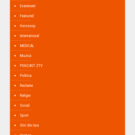
Eveniment
Featured
Horoscop
International
MEDICAL
Muzica
PODCAST ZTV
Politica
Reclame
Religie
Social
Sport
Stiri din tara