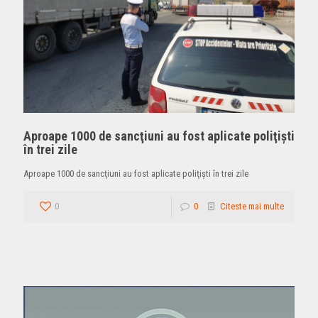
Aproape 1000 de sancţiuni au fost aplicate poliţişti
în trei zile
Aproape 1000 de sancţiuni au fost aplicate poliţişti în trei zile
0
0
Citeste mai multe