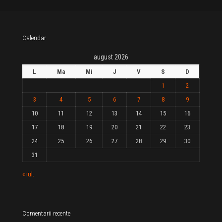
Calendar
august 2026
L
Ma
Mi
J
V
S
D
1
2
3
4
5
6
7
8
9
10
11
12
13
14
15
16
17
18
19
20
21
22
23
24
25
26
27
28
29
30
31
« iul.
Comentarii recente