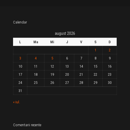
Calendar
august 2026
L
Ma
Mi
J
V
S
D
1
2
3
4
5
6
7
8
9
10
11
12
13
14
15
16
17
18
19
20
21
22
23
24
25
26
27
28
29
30
31
« iul.
Comentarii recente