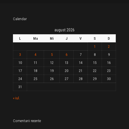
Calendar
august 2026
L
Ma
Mi
J
V
S
D
1
2
3
4
5
6
7
8
9
10
11
12
13
14
15
16
17
18
19
20
21
22
23
24
25
26
27
28
29
30
31
« iul.
Comentarii recente