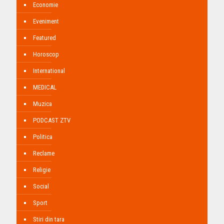
Economie
Eveniment
Featured
Horoscop
International
MEDICAL
Muzica
PODCAST ZTV
Politica
Reclame
Religie
Social
Sport
Stiri din tara