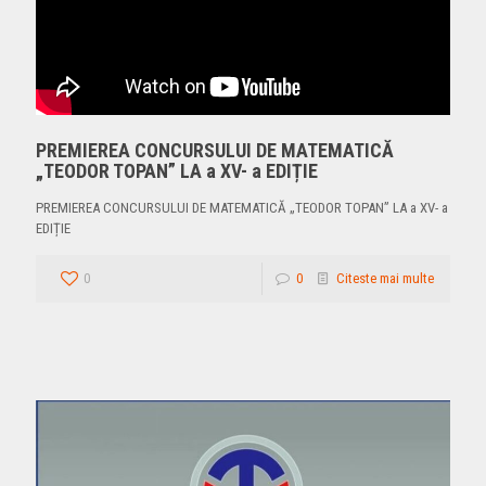
PREMIEREA CONCURSULUI DE MATEMATICĂ
„TEODOR TOPAN” LA a XV- a EDIȚIE
PREMIEREA CONCURSULUI DE MATEMATICĂ „TEODOR TOPAN” LA a XV- a
EDIȚIE
0
0
Citeste mai multe