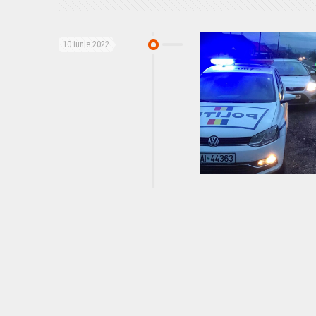
10 iunie 2022