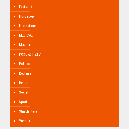
Featured
Horoscop
International
MEDICAL
Muzica
PODCAST ZTV
Politica
Reclame
Religie
Social
Sport
Stiri din tara
Vremea