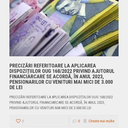
PRECIZĂRI REFERITOARE LA APLICAREA
DISPOZIȚIILOR OUG 168/2022 PRIVIND AJUTORUL
FINANCIARCARE SE ACORDĂ, ÎN ANUL 2023,
PENSIONARILOR CU VENITURI MAI MICI DE 3.000
DE LEI
PRECIZĂRI REFERITOARE LA APLICAREA DISPOZIȚIILOR OUG 168/2022
PRIVIND AJUTORUL FINANCIARCARE SE ACORDĂ, ÎN ANUL 2023,
PENSIONARILOR CU VENITURI MAI MICI DE 3.000 DE LEI
0
0
Citeste mai multe