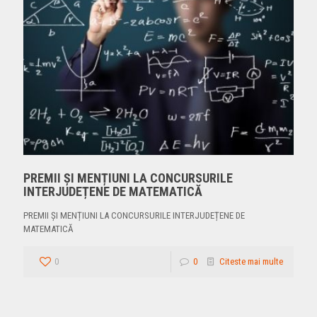
PREMII ȘI MENȚIUNI LA CONCURSURILE
INTERJUDEȚENE DE MATEMATICĂ
PREMII ȘI MENȚIUNI LA CONCURSURILE INTERJUDEȚENE DE
MATEMATICĂ
0
0
Citeste mai multe