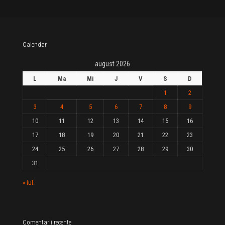
Calendar
august 2026
L
Ma
Mi
J
V
S
D
1
2
3
4
5
6
7
8
9
10
11
12
13
14
15
16
17
18
19
20
21
22
23
24
25
26
27
28
29
30
31
« iul.
Comentarii recente