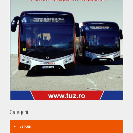
Categorii
Bancuri