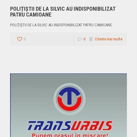
POLIȚIȘTII DE LA SILVIC AU INDISPONIBILIZAT
PATRU CAMIOANE
POLIȚIȘTII DE LA SILVIC AU INDISPONIBILIZAT PATRU CAMIOANE
0
0
Citeste mai multe