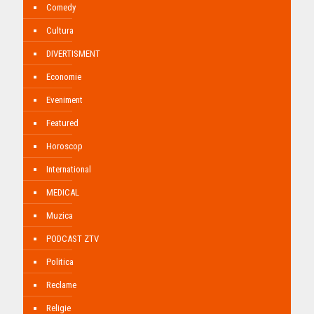
Comedy
Cultura
DIVERTISMENT
Economie
Eveniment
Featured
Horoscop
International
MEDICAL
Muzica
PODCAST ZTV
Politica
Reclame
Religie