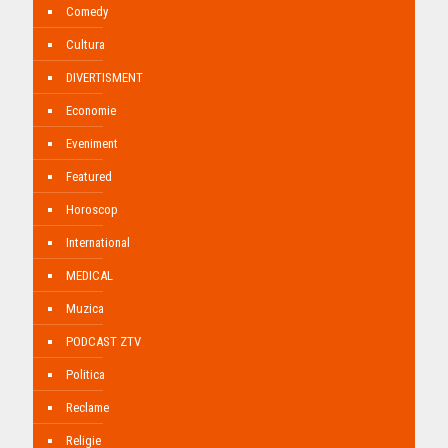
Comedy
Cultura
DIVERTISMENT
Economie
Eveniment
Featured
Horoscop
International
MEDICAL
Muzica
PODCAST ZTV
Politica
Reclame
Religie