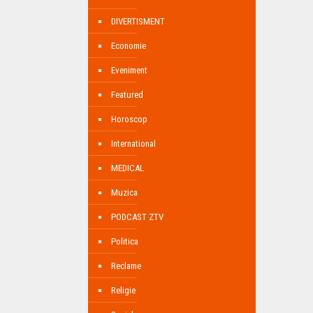
DIVERTISMENT
Economie
Eveniment
Featured
Horoscop
International
MEDICAL
Muzica
PODCAST ZTV
Politica
Reclame
Religie