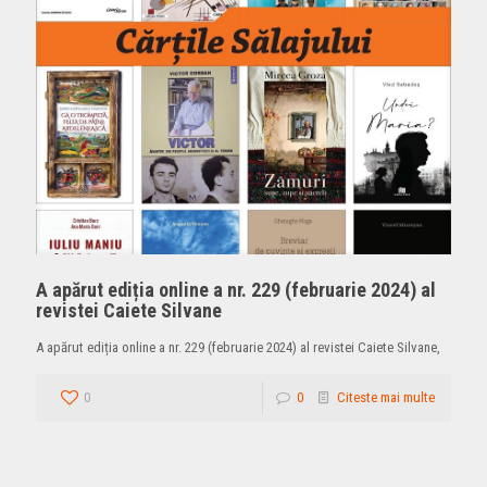
A apărut ediția online a nr. 229 (februarie 2024) al
revistei Caiete Silvane
A apărut ediția online a nr. 229 (februarie 2024) al revistei Caiete Silvane,
0
0
Citeste mai multe