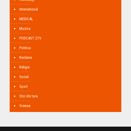
International
MEDICAL
Muzica
PODCAST ZTV
Politica
Reclame
Religie
Social
Sport
Stiri din tara
Vremea