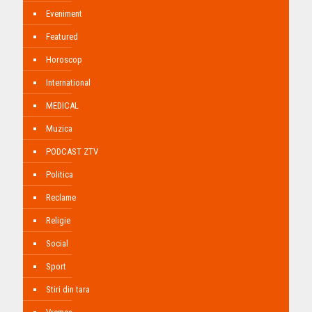
Eveniment
Featured
Horoscop
International
MEDICAL
Muzica
PODCAST ZTV
Politica
Reclame
Religie
Social
Sport
Stiri din tara