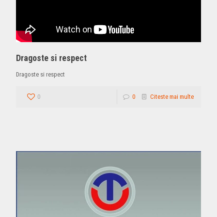
Dragoste si respect
Dragoste si respect
0
0
Citeste mai multe