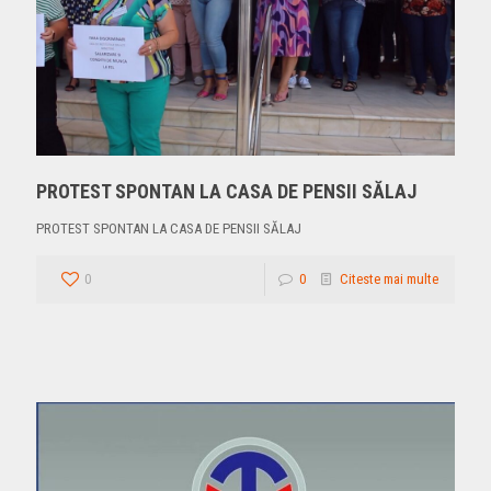
PROTEST SPONTAN LA CASA DE PENSII SĂLAJ
PROTEST SPONTAN LA CASA DE PENSII SĂLAJ
0
0
Citeste mai multe